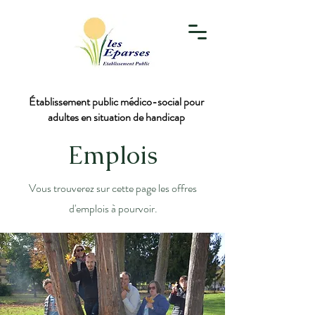
Établissement public médico-social pour
adultes en situation de handicap
Emplois
Vous trouverez sur cette page les offres
d'emplois à pourvoir.