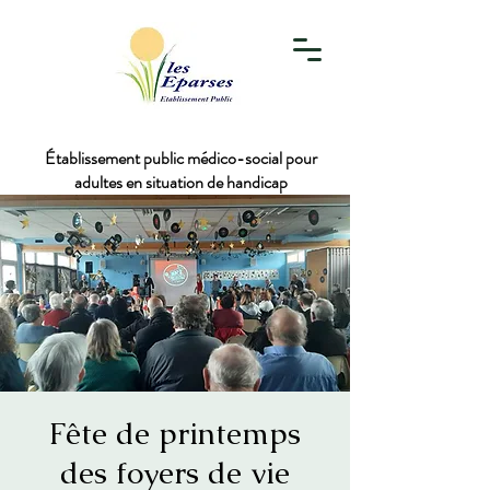
Établissement public médico-social pour
adultes en situation de handicap
Fête de printemps
des foyers de vie